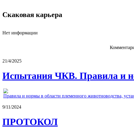
Скаковая карьера
Нет информации
Комментари
21/4/2025
Испытания ЧКВ. Правила и н
Правила и нормы в области племенного животноводства, уст
9/11/2024
ПРОТОКОЛ