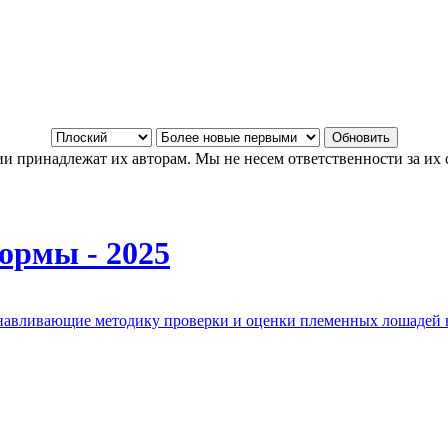
и принадлежат их авторам. Мы не несем ответственности за их 
ормы - 2025
анавливающие методику проверки и оценки племенных лошадей 