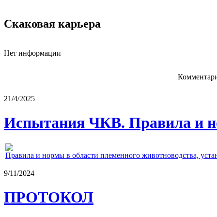
Скаковая карьера
Нет информации
Комментари
21/4/2025
Испытания ЧКВ. Правила и н
Правила и нормы в области племенного животноводства, уст
9/11/2024
ПРОТОКОЛ