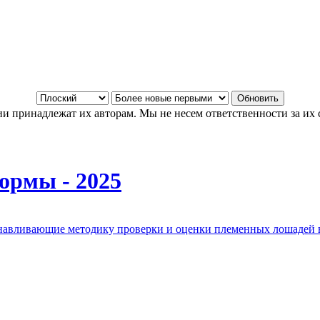
и принадлежат их авторам. Мы не несем ответственности за их 
ормы - 2025
анавливающие методику проверки и оценки племенных лошадей 