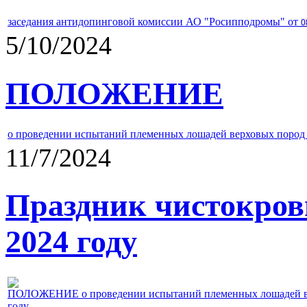
заседания антидопинговой комиссии АО "Росипподромы" от
0
5/10/2024
ПОЛОЖЕНИЕ
о проведении испытаний племенных лошадей верховых пород 
11/7/2024
Праздник чистокров
2024 году
ПОЛОЖЕНИЕ о проведении испытаний племенных лошадей верх
году