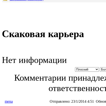
Скаковая карьера
Нет информации
Комментарии принадлеж
ответственност
mena
Отправлено:
23/1/2014 4:51
Обнов