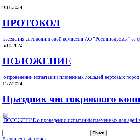
9/11/2024
ПРОТОКОЛ
заседания антидопинговой комиссии АО "Росипподромы" от
0
5/10/2024
ПОЛОЖЕНИЕ
о проведении испытаний племенных лошадей верховых пород 
11/7/2024
Праздник чистокровного конно
ПОЛОЖЕНИЕ о проведении испытаний племенных лошадей верх
Расширенный поиск