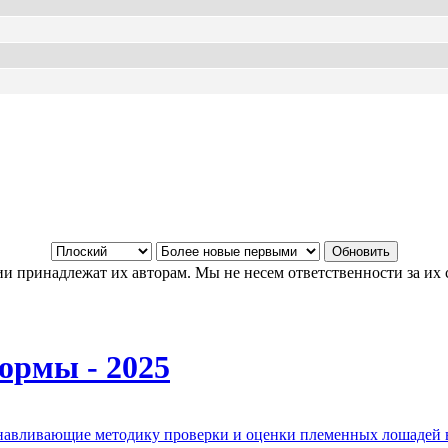
и принадлежат их авторам. Мы не несем ответственности за их 
ормы - 2025
анавливающие методику проверки и оценки племенных лошадей 