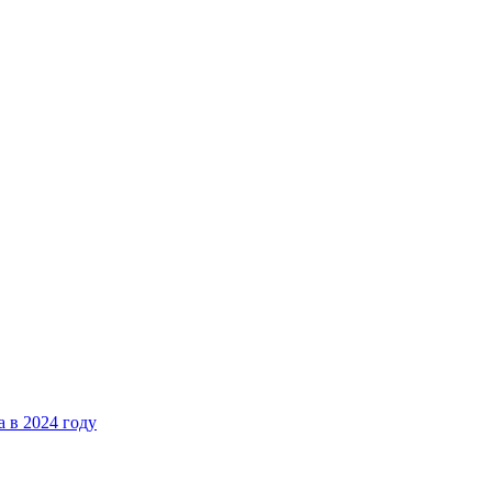
 в 2024 году