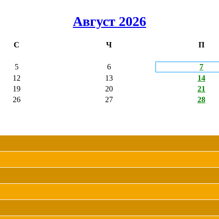
Август 2026
С
Ч
П
5
6
7
12
13
14
19
20
21
26
27
28