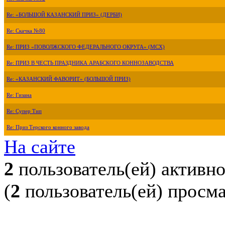
Re: «БОЛЬШОЙ КАЗАНСКИЙ ПРИЗ» (ДЕРБИ)
Re: Скачка №80
Re: ПРИЗ «ПОВОЛЖСКОГО ФЕДЕРАЛЬНОГО ОКРУГА» (МСХ)
Re: ПРИЗ В ЧЕСТЬ ПРАЗДНИКА АРАБСКОГО КОННОЗАВОДСТВА
Re: «КАЗАНСКИЙ ФАВОРИТ» (БОЛЬШОЙ ПРИЗ)
Re: Гизана
Re: Супер Тип
Re: Приз Терского конного завода
На сайте
2
пользователь(ей) активн
(
2
пользователь(ей) просм