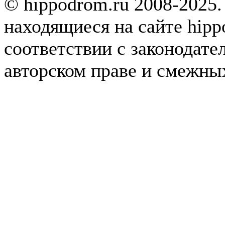
© hippodrom.ru 2008-2025.
находящиеся на сайте hipp
соответствии с законодате
авторском праве и смежны