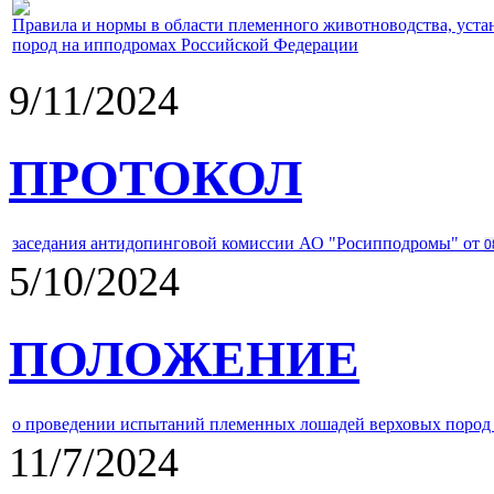
Правила и нормы в области племенного животноводства, уст
пород на ипподромах Российской Федерации
9/11/2024
ПРОТОКОЛ
заседания антидопинговой комиссии АО "Росипподромы" от
0
5/10/2024
ПОЛОЖЕНИЕ
о проведении испытаний племенных лошадей верховых пород 
11/7/2024