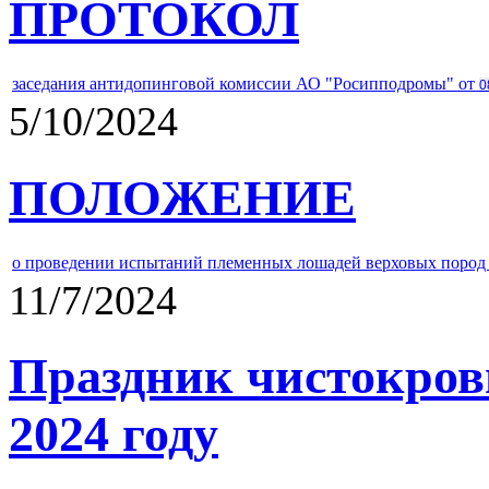
ПРОТОКОЛ
заседания антидопинговой комиссии АО "Росипподромы" от
0
5/10/2024
ПОЛОЖЕНИЕ
о проведении испытаний племенных лошадей верховых пород 
11/7/2024
Праздник чистокров
2024 году