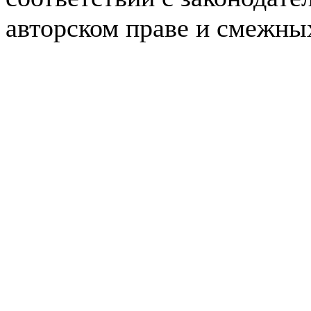
авторском праве и смежны