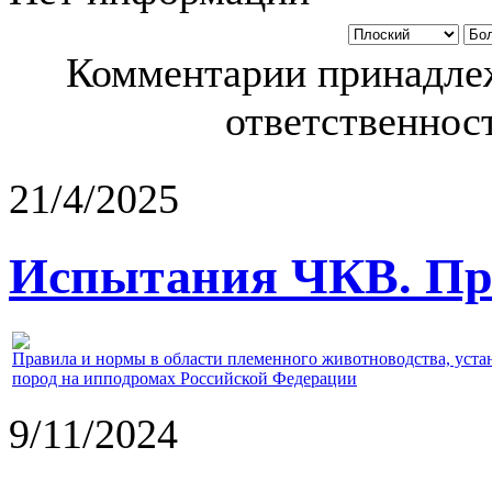
Комментарии принадлеж
ответственност
21/4/2025
Испытания ЧКВ. Пра
Правила и нормы в области племенного животноводства, уст
пород на ипподромах Российской Федерации
9/11/2024