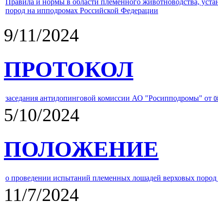
Правила и нормы в области племенного животноводства, уст
пород на ипподромах Российской Федерации
9/11/2024
ПРОТОКОЛ
заседания антидопинговой комиссии АО "Росипподромы" от
0
5/10/2024
ПОЛОЖЕНИЕ
о проведении испытаний племенных лошадей верховых пород 
11/7/2024