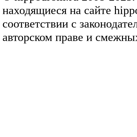
находящиеся на сайте hipp
соответствии с законодате
авторском праве и смежны