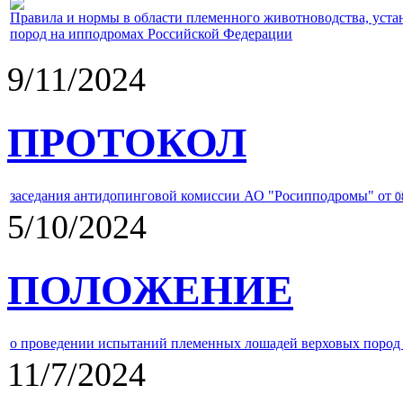
Правила и нормы в области племенного животноводства, уст
пород на ипподромах Российской Федерации
9/11/2024
ПРОТОКОЛ
заседания антидопинговой комиссии АО "Росипподромы" от
0
5/10/2024
ПОЛОЖЕНИЕ
о проведении испытаний племенных лошадей верховых пород 
11/7/2024