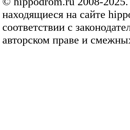
© hippodrom.ru 2008-2025.
находящиеся на сайте hipp
соответствии с законодате
авторском праве и смежны