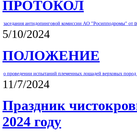
ПРОТОКОЛ
заседания антидопинговой комиссии АО "Росипподромы" от
0
5/10/2024
ПОЛОЖЕНИЕ
о проведении испытаний племенных лошадей верховых пород 
11/7/2024
Праздник чистокров
2024 году