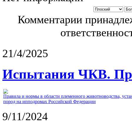
Комментарии принадлеж
ответственност
21/4/2025
Испытания ЧКВ. Пра
Правила и нормы в области племенного животноводства, уст
пород на ипподромах Российской Федерации
9/11/2024