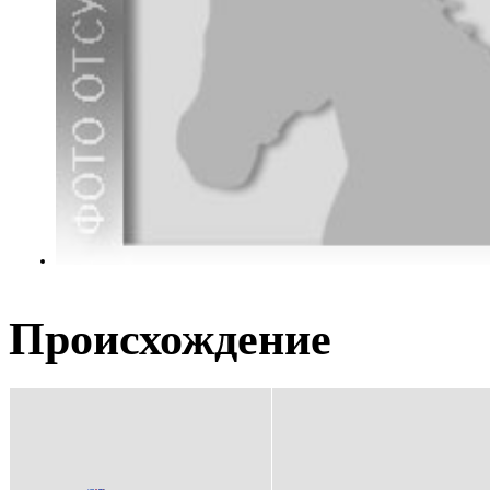
Происхождение