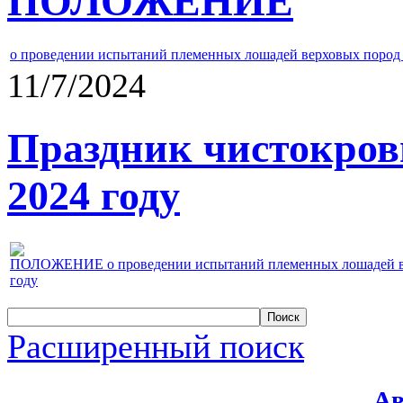
ПОЛОЖЕНИЕ
о проведении испытаний племенных лошадей верховых пород 
11/7/2024
Праздник чистокров
2024 году
ПОЛОЖЕНИЕ о проведении испытаний племенных лошадей верх
году
Расширенный поиск
Ав