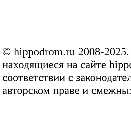
© hippodrom.ru 2008-2025.
находящиеся на сайте hipp
соответствии с законодате
авторском праве и смежны