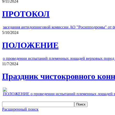
9/11/2024
ПРОТОКОЛ
заседания антидопинговой комиссии АО "Росипподромы" от
0
5/10/2024
ПОЛОЖЕНИЕ
о проведении испытаний племенных лошадей верховых пород 
11/7/2024
Праздник чистокровного конно
ПОЛОЖЕНИЕ о проведении испытаний племенных лошадей верх
Расширенный поиск