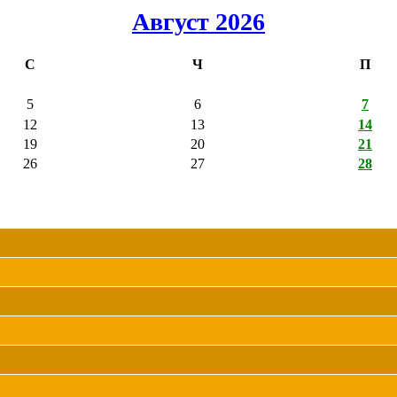
Август 2026
С
Ч
П
5
6
7
12
13
14
19
20
21
26
27
28