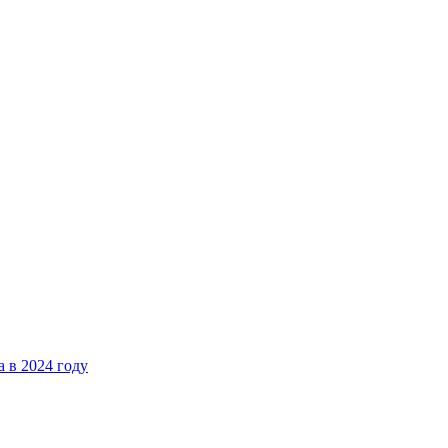
 в 2024 году