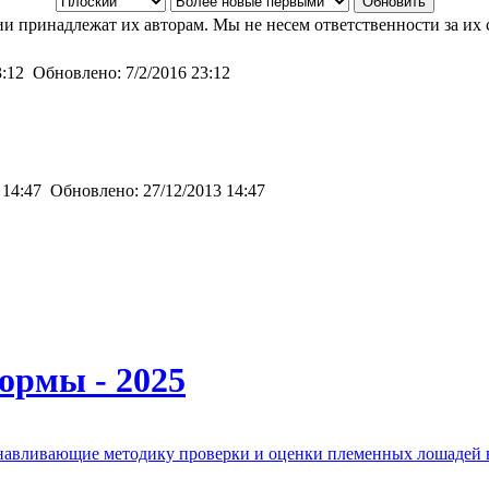
и принадлежат их авторам. Мы не несем ответственности за их 
3:12
Обновлено:
7/2/2016 23:12
 14:47
Обновлено:
27/12/2013 14:47
ормы - 2025
анавливающие методику проверки и оценки племенных лошадей 