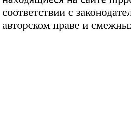
соответствии с законодате
авторском праве и смежны