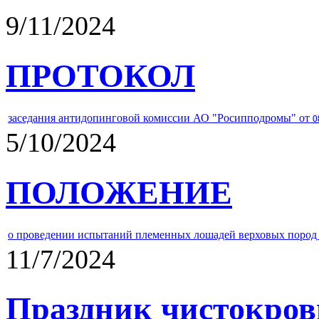
9/11/2024
ПРОТОКОЛ
заседания антидопинговой комиссии АО "Росипподромы" от
0
5/10/2024
ПОЛОЖЕНИЕ
о проведении испытаний племенных лошадей верховых пород 
11/7/2024
Праздник чистокров