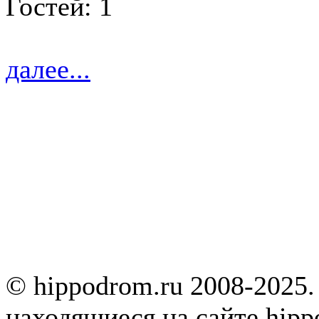
Гостей: 1
далее...
© hippodrom.ru 2008-2025.
находящиеся на сайте hipp