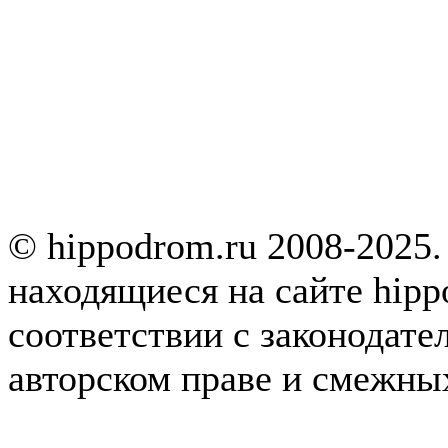
© hippodrom.ru 2008-2025.
находящиеся на сайте hipp
соответствии с законодате
авторском праве и смежны