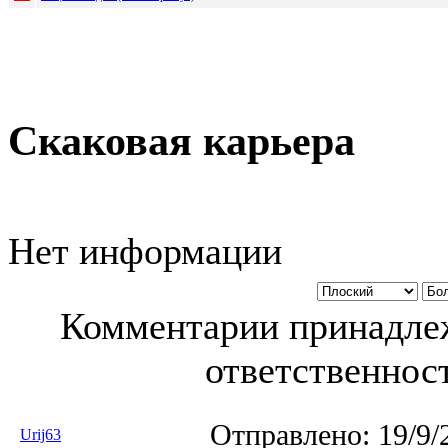
Скаковая карьера
Нет информации
Комментарии принадлеж
ответственност
Отправлено:
19/9/
Urij63