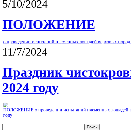
5/10/2024
ПОЛОЖЕНИЕ
о проведении испытаний племенных лошадей верховых пород 
11/7/2024
Праздник чистокров
2024 году
ПОЛОЖЕНИЕ о проведении испытаний племенных лошадей верх
году