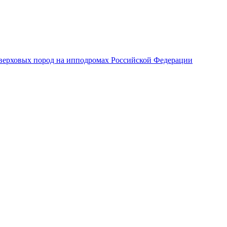
верховых пород на ипподромах Российской Федерации