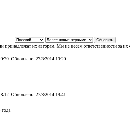
и принадлежат их авторам. Мы не несем ответственности за их 
19:20
Обновлено:
27/8/2014 19:20
18:12
Обновлено:
27/8/2014 19:41
3 года