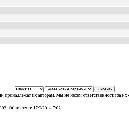
и принадлежат их авторам. Мы не несем ответственности за их 
7:02
Обновлено:
17/9/2014 7:02