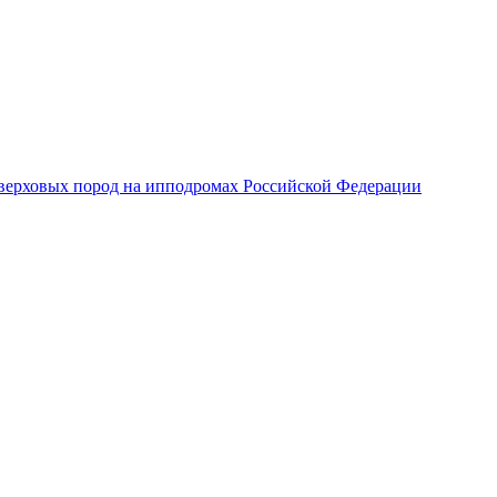
верховых пород на ипподромах Российской Федерации