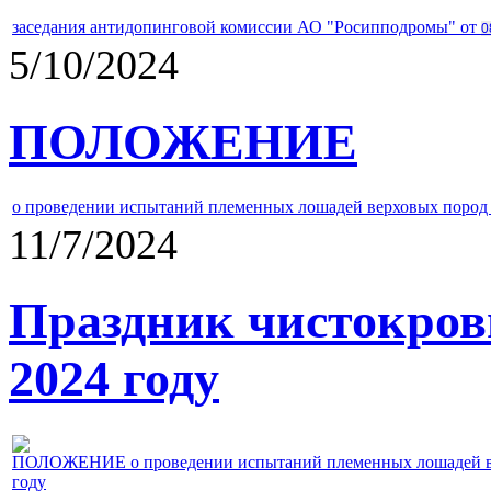
заседания антидопинговой комиссии АО "Росипподромы" от
0
5/10/2024
ПОЛОЖЕНИЕ
о проведении испытаний племенных лошадей верховых пород 
11/7/2024
Праздник чистокров
2024 году
ПОЛОЖЕНИЕ о проведении испытаний племенных лошадей верх
году