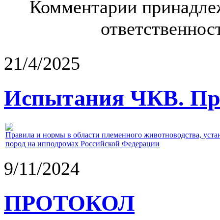
Комментарии принадлеж
ответственност
21/4/2025
Испытания ЧКВ. Пра
Правила и нормы в области племенного животноводства, уст
пород на ипподромах Российской Федерации
9/11/2024
ПРОТОКОЛ