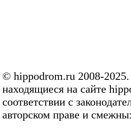
© hippodrom.ru 2008-2025.
находящиеся на сайте hipp
соответствии с законодате
авторском праве и смежны