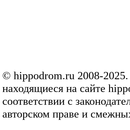
© hippodrom.ru 2008-2025.
находящиеся на сайте hipp
соответствии с законодате
авторском праве и смежны