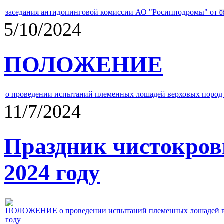
заседания антидопинговой комиссии АО "Росипподромы" от
0
5/10/2024
ПОЛОЖЕНИЕ
о проведении испытаний племенных лошадей верховых пород 
11/7/2024
Праздник чистокров
2024 году
ПОЛОЖЕНИЕ о проведении испытаний племенных лошадей верх
году