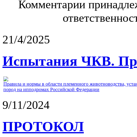
Комментарии принадлеж
ответственност
21/4/2025
Испытания ЧКВ. Пра
Правила и нормы в области племенного животноводства, уст
пород на ипподромах Российской Федерации
9/11/2024
ПРОТОКОЛ