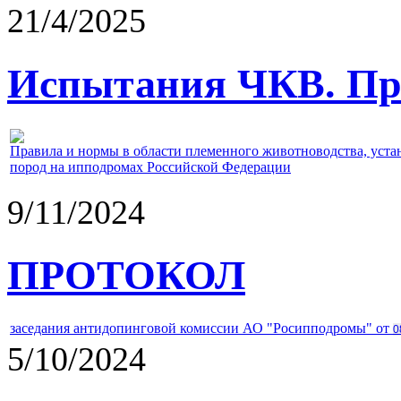
21/4/2025
Испытания ЧКВ. Пра
Правила и нормы в области племенного животноводства, уст
пород на ипподромах Российской Федерации
9/11/2024
ПРОТОКОЛ
заседания антидопинговой комиссии АО "Росипподромы" от
0
5/10/2024