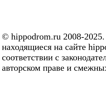
© hippodrom.ru 2008-2025.
находящиеся на сайте hipp
соответствии с законодате
авторском праве и смежны