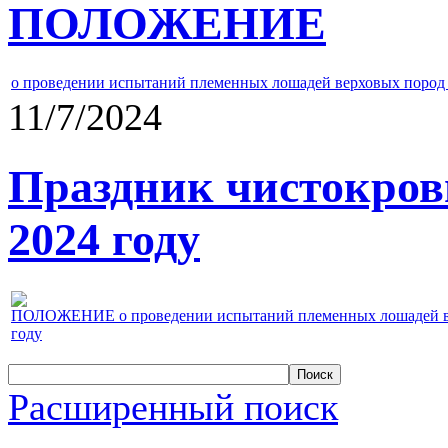
ПОЛОЖЕНИЕ
о проведении испытаний племенных лошадей верховых пород 
11/7/2024
Праздник чистокров
2024 году
ПОЛОЖЕНИЕ о проведении испытаний племенных лошадей верх
году
Расширенный поиск