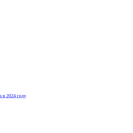
 в 2024 году