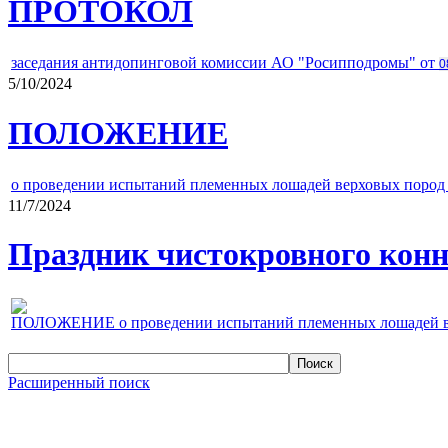
ПРОТОКОЛ
заседания антидопинговой комиссии АО "Росипподромы" от
0
5/10/2024
ПОЛОЖЕНИЕ
о проведении испытаний племенных лошадей верховых пород 
11/7/2024
Праздник чистокровного конно
ПОЛОЖЕНИЕ о проведении испытаний племенных лошадей верх
Расширенный поиск