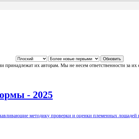
и принадлежат их авторам. Мы не несем ответственности за их 
ормы - 2025
анавливающие методику проверки и оценки племенных лошадей 