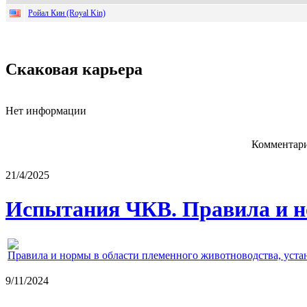
Ройал Кин (Royal Kin)
Скаковая карьера
Нет информации
Комментари
21/4/2025
Испытания ЧКВ. Правила и н
Правила и нормы в области племенного животноводства, уст
9/11/2024