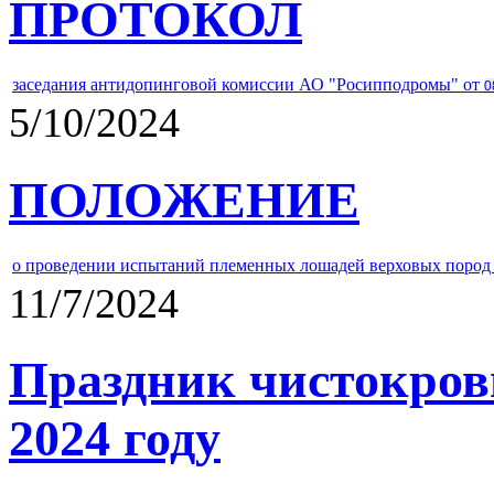
ПРОТОКОЛ
заседания антидопинговой комиссии АО "Росипподромы" от
0
5/10/2024
ПОЛОЖЕНИЕ
о проведении испытаний племенных лошадей верховых пород 
11/7/2024
Праздник чистокров
2024 году