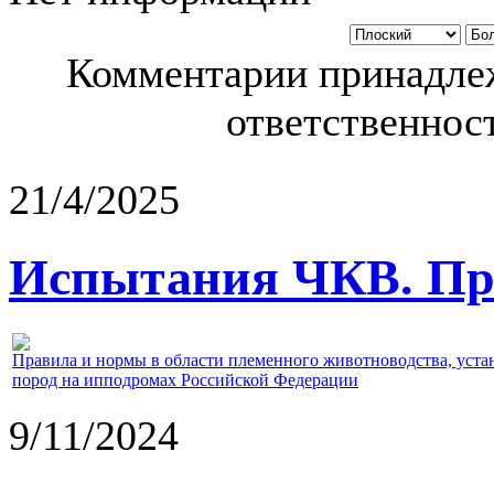
Комментарии принадлеж
ответственност
21/4/2025
Испытания ЧКВ. Пра
Правила и нормы в области племенного животноводства, уст
пород на ипподромах Российской Федерации
9/11/2024