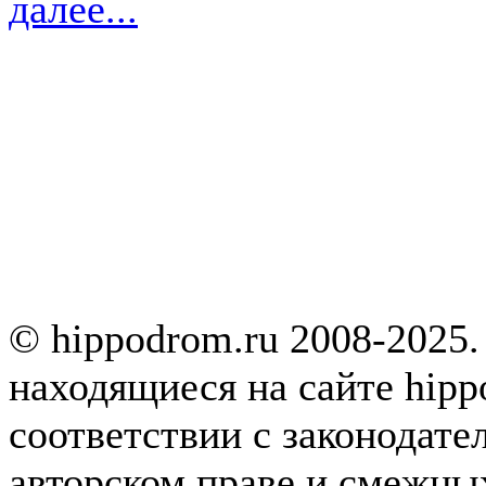
далее...
© hippodrom.ru 2008-2025.
находящиеся на сайте hipp
соответствии с законодате
авторском праве и смежны