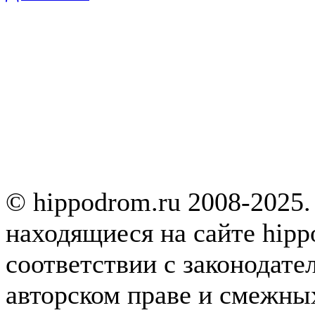
© hippodrom.ru 2008-2025.
находящиеся на сайте hipp
соответствии с законодате
авторском праве и смежны