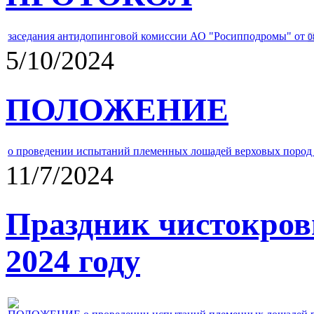
заседания антидопинговой комиссии АО "Росипподромы" от
0
5/10/2024
ПОЛОЖЕНИЕ
о проведении испытаний племенных лошадей верховых пород 
11/7/2024
Праздник чистокров
2024 году