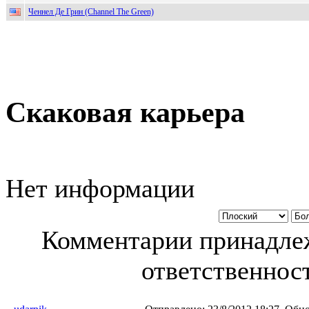
Ченнел Де Грин (Channel The Green)
Скаковая карьера
Нет информации
Комментарии принадлеж
ответственност