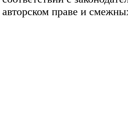
авторском праве и смежны