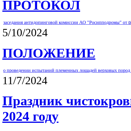
ПРОТОКОЛ
заседания антидопинговой комиссии АО "Росипподромы" от
0
5/10/2024
ПОЛОЖЕНИЕ
о проведении испытаний племенных лошадей верховых пород 
11/7/2024
Праздник чистокров
2024 году