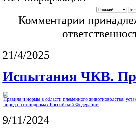
Комментарии принадлеж
ответственност
21/4/2025
Испытания ЧКВ. Пра
Правила и нормы в области племенного животноводства, уст
пород на ипподромах Российской Федерации
9/11/2024