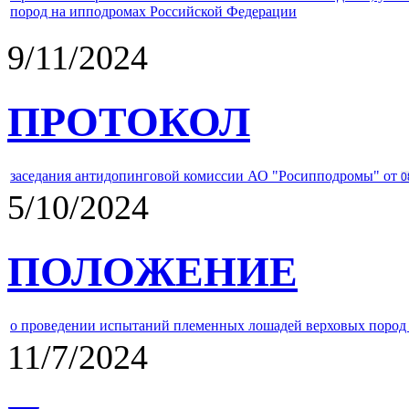
пород на ипподромах Российской Федерации
9/11/2024
ПРОТОКОЛ
заседания антидопинговой комиссии АО "Росипподромы" от
0
5/10/2024
ПОЛОЖЕНИЕ
о проведении испытаний племенных лошадей верховых пород 
11/7/2024