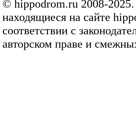
© hippodrom.ru 2008-2025.
находящиеся на сайте hipp
соответствии с законодате
авторском праве и смежны