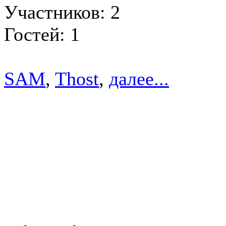
Участников: 2
Гостей: 1
SAM
,
Thost
,
далее...