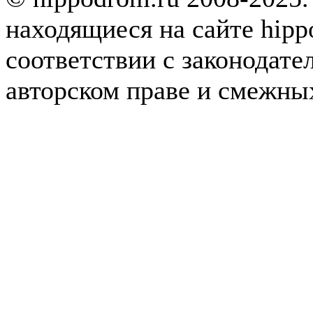
находящиеся на сайте hipp
соответствии с законодате
авторском праве и смежны