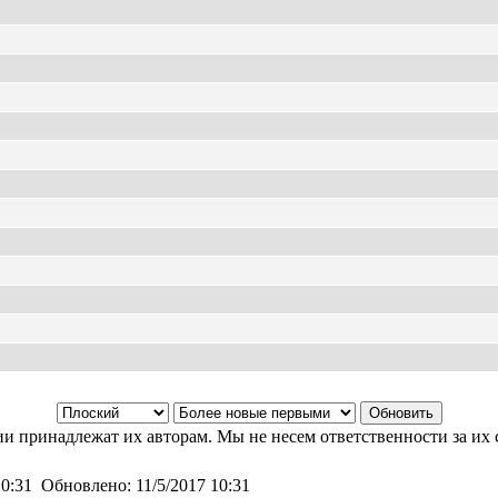
и принадлежат их авторам. Мы не несем ответственности за их 
10:31
Обновлено:
11/5/2017 10:31