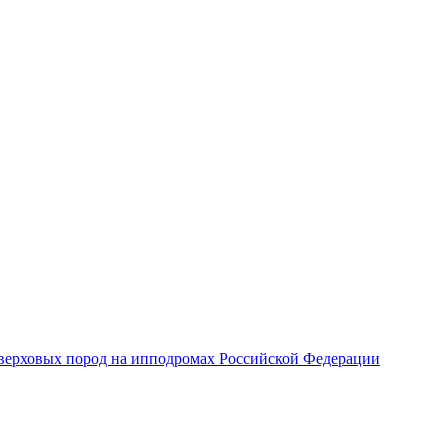
верховых пород на ипподромах Российской Федерации