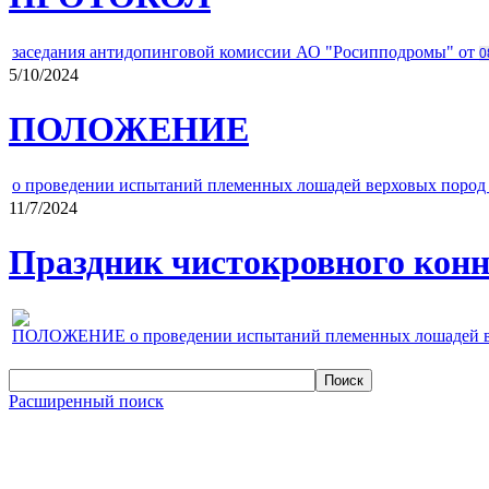
заседания антидопинговой комиссии АО "Росипподромы" от
0
5/10/2024
ПОЛОЖЕНИЕ
о проведении испытаний племенных лошадей верховых пород 
11/7/2024
Праздник чистокровного конно
ПОЛОЖЕНИЕ о проведении испытаний племенных лошадей верх
Расширенный поиск