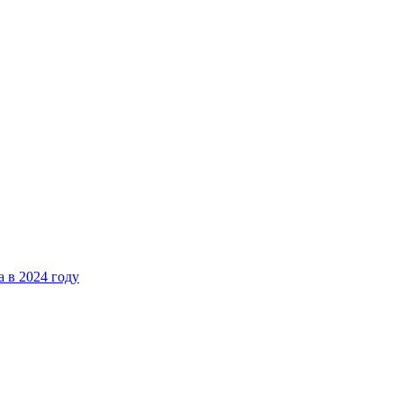
 в 2024 году