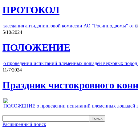
ПРОТОКОЛ
заседания антидопинговой комиссии АО "Росипподромы" от
0
5/10/2024
ПОЛОЖЕНИЕ
о проведении испытаний племенных лошадей верховых пород 
11/7/2024
Праздник чистокровного конно
ПОЛОЖЕНИЕ о проведении испытаний племенных лошадей верх
Расширенный поиск