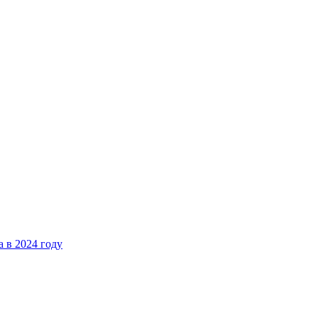
 в 2024 году