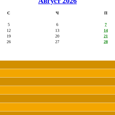
Август 2026
С
Ч
П
5
6
7
12
13
14
19
20
21
26
27
28