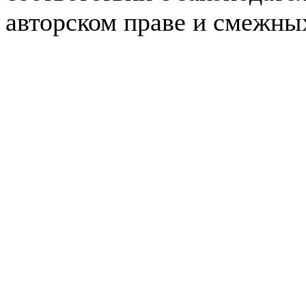
авторском праве и смежны