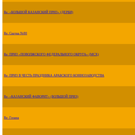
Re: «БОЛЬШОЙ КАЗАНСКИЙ ПРИЗ» (ДЕРБИ)
Re: Скачка №80
Re: ПРИЗ «ПОВОЛЖСКОГО ФЕДЕРАЛЬНОГО ОКРУГА» (МСХ)
Re: ПРИЗ В ЧЕСТЬ ПРАЗДНИКА АРАБСКОГО КОННОЗАВОДСТВА
Re: «КАЗАНСКИЙ ФАВОРИТ» (БОЛЬШОЙ ПРИЗ)
Re: Гизана