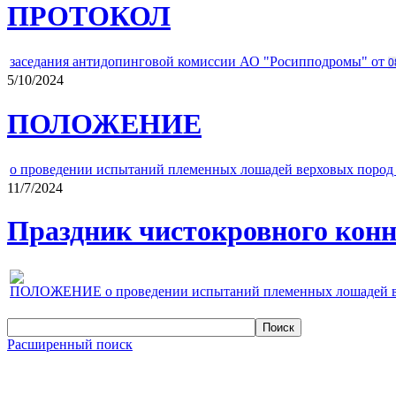
ПРОТОКОЛ
заседания антидопинговой комиссии АО "Росипподромы" от
0
5/10/2024
ПОЛОЖЕНИЕ
о проведении испытаний племенных лошадей верховых пород 
11/7/2024
Праздник чистокровного конно
ПОЛОЖЕНИЕ о проведении испытаний племенных лошадей верх
Расширенный поиск