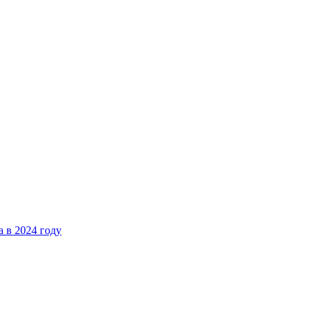
 в 2024 году