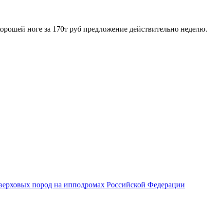
хорошей ноге за 170т руб предложение действительно неделю.
верховых пород на ипподромах Российской Федерации