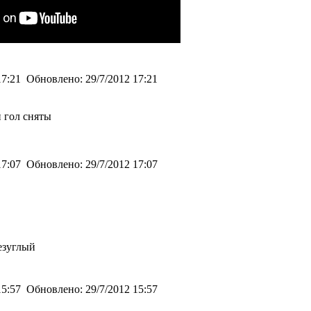
17:21
Обновлено:
29/7/2012 17:21
н гол сняты
17:07
Обновлено:
29/7/2012 17:07
езуглый
15:57
Обновлено:
29/7/2012 15:57