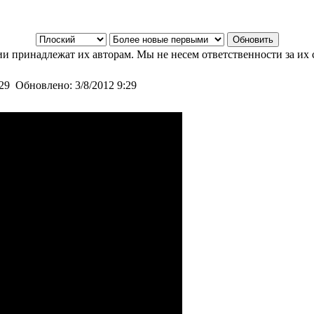
и принадлежат их авторам. Мы не несем ответственности за их 
:29
Обновлено:
3/8/2012 9:29