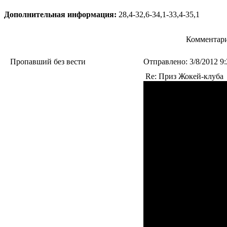
Дополнительная информация:
28,4-32,6-34,1-33,4-35,1
Комментари
Пропавший без вести
Отправлено:
3/8/2012 9
Re: Приз Жокей-клуба