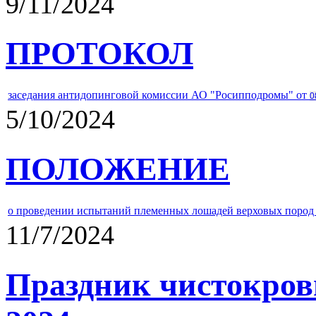
9/11/2024
ПРОТОКОЛ
заседания антидопинговой комиссии АО "Росипподромы" от
0
5/10/2024
ПОЛОЖЕНИЕ
о проведении испытаний племенных лошадей верховых пород 
11/7/2024
Праздник чистокров