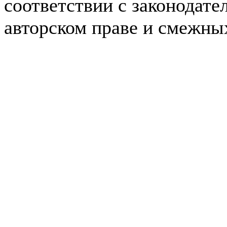
соответствии с законодате
авторском праве и смежны