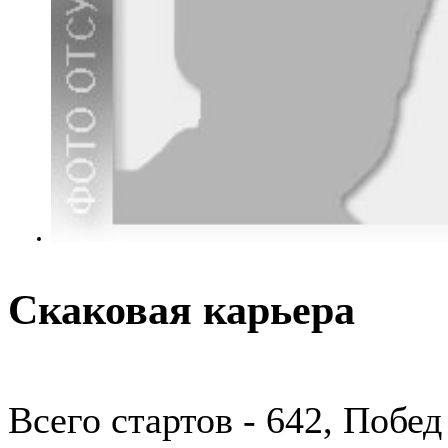
Скаковая карьера
Всего стартов - 642, Побед