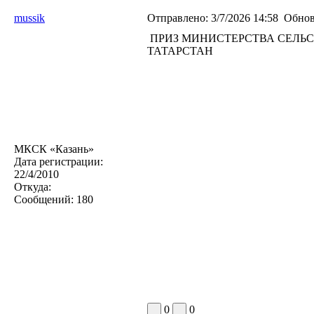
mussik
Отправлено:
3/7/2026 14:58
Обнов
ПРИЗ МИНИСТЕРСТВА СЕЛЬС
ТАТАРСТАН
МКСК «Казань»
Дата регистрации:
22/4/2010
Откуда:
Сообщений:
180
0
0