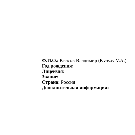
Ф.И.О.:
Kваcoв Владимир (Kvasov V.A.)
Год рождения:
Лицензия:
Звание:
Страна:
Россия
Дополнительная информация: