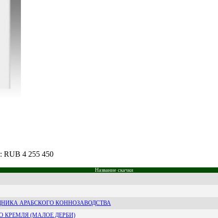
ш: RUB 4 255 450
Название скачки
ЗДНИКА АРАБСКОГО КОННОЗАВОДСТВА
 КРЕМЛЯ (МАЛОЕ ДЕРБИ)