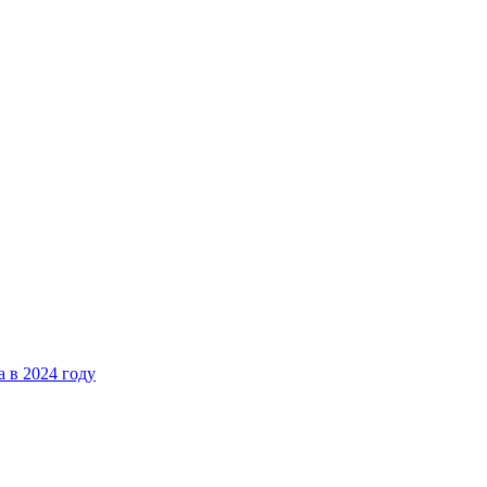
 в 2024 году