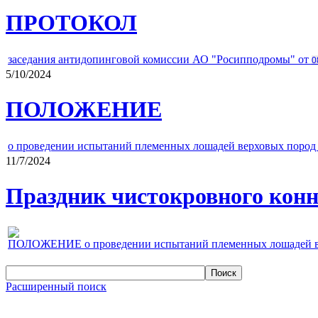
ПРОТОКОЛ
заседания антидопинговой комиссии АО "Росипподромы" от
0
5/10/2024
ПОЛОЖЕНИЕ
о проведении испытаний племенных лошадей верховых пород 
11/7/2024
Праздник чистокровного конно
ПОЛОЖЕНИЕ о проведении испытаний племенных лошадей верх
Расширенный поиск