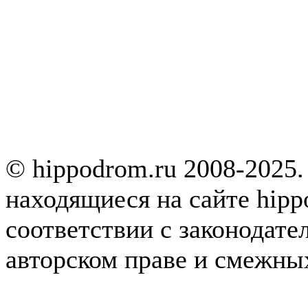
© hippodrom.ru 2008-2025.
находящиеся на сайте hipp
соответствии с законодате
авторском праве и смежны