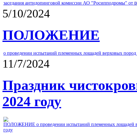
заседания антидопинговой комиссии АО "Росипподромы" от
0
5/10/2024
ПОЛОЖЕНИЕ
о проведении испытаний племенных лошадей верховых пород 
11/7/2024
Праздник чистокров
2024 году
ПОЛОЖЕНИЕ о проведении испытаний племенных лошадей верх
году