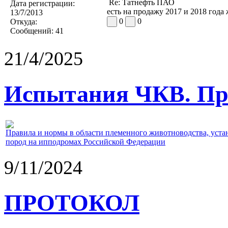
Re: Татнефть ПАО
Дата регистрации:
есть на продажу 2017 и 2018 года
13/7/2013
0
0
Откуда:
Сообщений:
41
21/4/2025
Испытания ЧКВ. Пра
Правила и нормы в области племенного животноводства, уст
пород на ипподромах Российской Федерации
9/11/2024
ПРОТОКОЛ