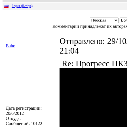
Редия (Rediya)
Комментарии принадлежат их авторам
Отправлено:
29/10
Baho
21:04
Re: Прогресс ПК
Дата регистрации:
20/6/2012
Откуда:
Сообщений:
10122