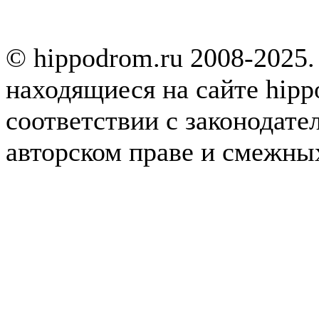
© hippodrom.ru 2008-2025.
находящиеся на сайте hipp
соответствии с законодате
авторском праве и смежны