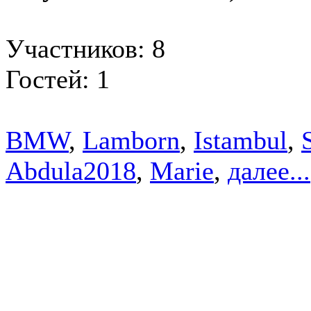
Участников: 8
Гостей: 1
BMW
,
Lamborn
,
Istambul
,
Abdula2018
,
Marie
,
далее...