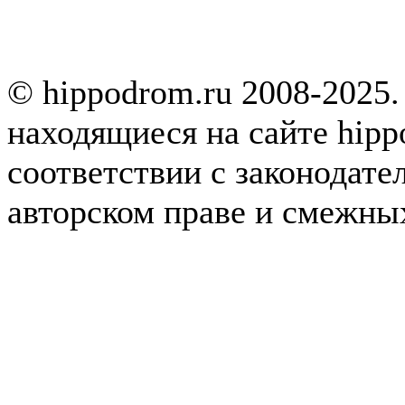
© hippodrom.ru 2008-2025.
находящиеся на сайте hipp
соответствии с законодате
авторском праве и смежны