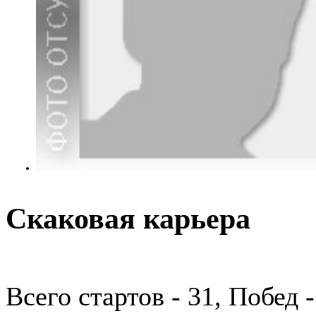
Скаковая карьера
Всего стартов - 31, Побед 