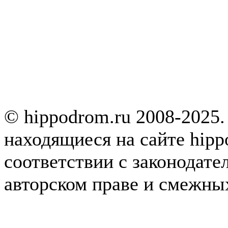
© hippodrom.ru 2008-2025.
находящиеся на сайте hipp
соответствии с законодате
авторском праве и смежны