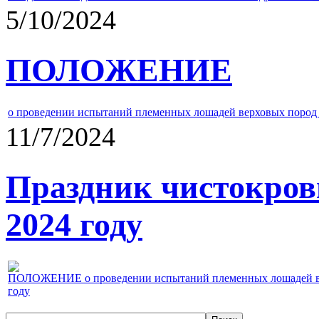
5/10/2024
ПОЛОЖЕНИЕ
о проведении испытаний племенных лошадей верховых пород 
11/7/2024
Праздник чистокров
2024 году
ПОЛОЖЕНИЕ о проведении испытаний племенных лошадей верх
году