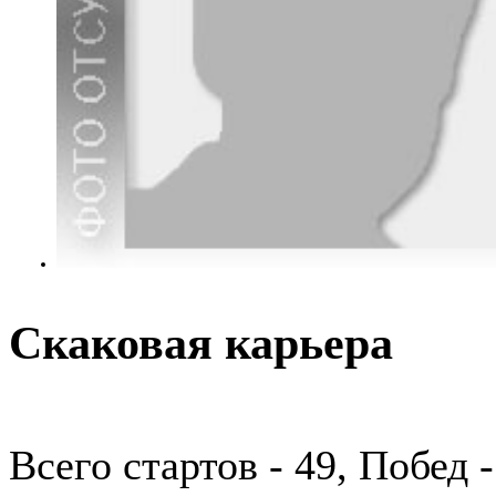
Скаковая карьера
Всего стартов - 49, Побед 