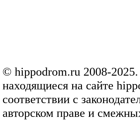
© hippodrom.ru 2008-2025.
находящиеся на сайте hipp
соответствии с законодате
авторском праве и смежны