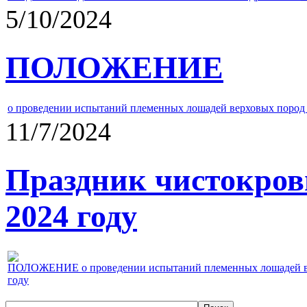
5/10/2024
ПОЛОЖЕНИЕ
о проведении испытаний племенных лошадей верховых пород 
11/7/2024
Праздник чистокров
2024 году
ПОЛОЖЕНИЕ о проведении испытаний племенных лошадей верх
году