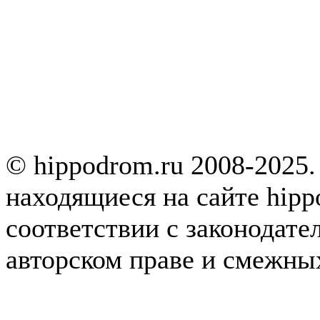
© hippodrom.ru 2008-2025.
находящиеся на сайте hipp
соответствии с законодате
авторском праве и смежны