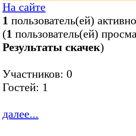
На сайте
1
пользователь(ей) активн
(
1
пользователь(ей) просм
Результаты скачек
)
Участников: 0
Гостей: 1
далее...