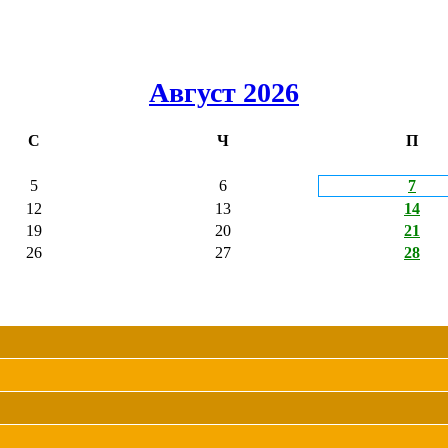
Август 2026
С
Ч
П
5
6
7
12
13
14
19
20
21
26
27
28