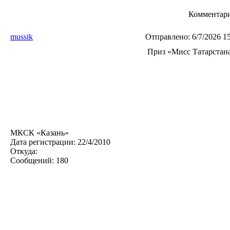
Комментари
mussik
Отправлено:
6/7/2026 1
Приз «Мисс Татарстан
МКСК «Казань»
Дата регистрации:
22/4/2010
Откуда:
Сообщений:
180