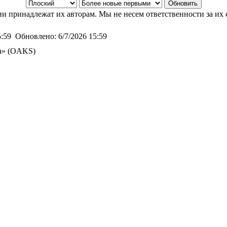
и принадлежат их авторам. Мы не несем ответственности за их 
5:59
Обновлено:
6/7/2026 15:59
а» (OAKS)