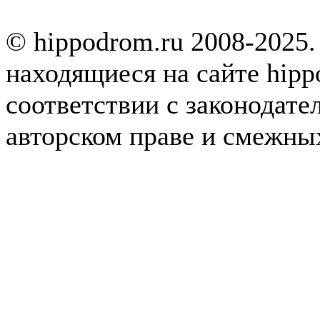
© hippodrom.ru 2008-2025.
находящиеся на сайте hipp
соответствии с законодате
авторском праве и смежны