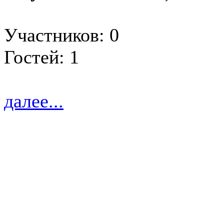
Участников: 0
Гостей: 1
далее...