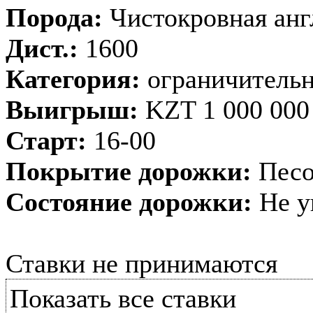
Порода:
Чистокровная анг
Дист.:
1600
Категория:
ограничительн
Выигрыш:
KZT 1 000 000
Старт:
16-00
Покрытие дорожки:
Песо
Состояние дорожки:
Не у
Ставки не принимаются
Показать все ставки