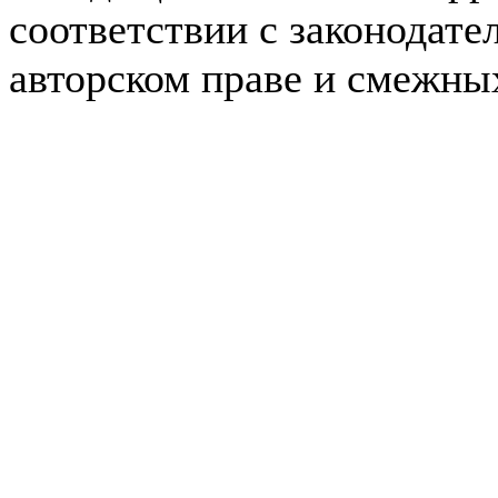
соответствии с законодате
авторском праве и смежны