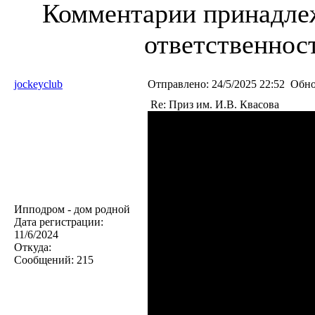
Комментарии принадлеж
ответственност
jockeyclub
Отправлено:
24/5/2025 22:52
Обно
Re: Приз им. И.В. Квасова
Ипподром - дом родной
Дата регистрации:
11/6/2024
Откуда:
Сообщений:
215