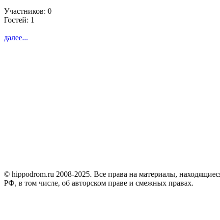
Участников: 0
Гостей: 1
далее...
© hippodrom.ru 2008-2025. Все права на материалы, находящиеся
РФ, в том числе, об авторском праве и смежных правах.