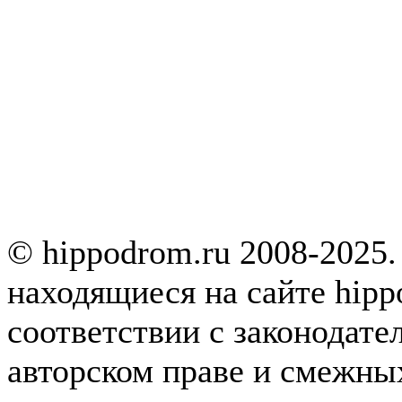
© hippodrom.ru 2008-2025.
находящиеся на сайте hipp
соответствии с законодате
авторском праве и смежны