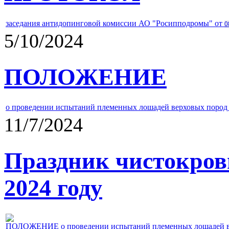
заседания антидопинговой комиссии АО "Росипподромы" от
0
5/10/2024
ПОЛОЖЕНИЕ
о проведении испытаний племенных лошадей верховых пород 
11/7/2024
Праздник чистокров
2024 году
ПОЛОЖЕНИЕ о проведении испытаний племенных лошадей верх