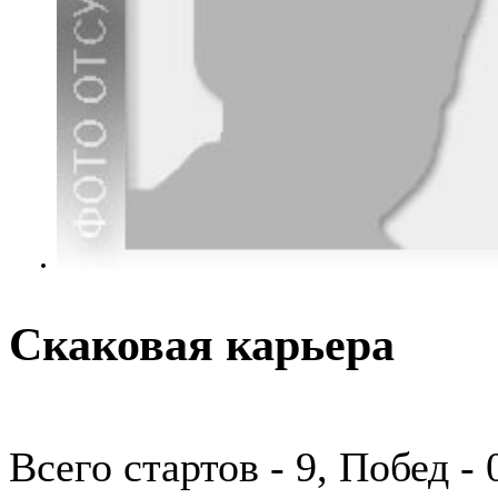
Скаковая карьера
Всего стартов - 9, Побед -