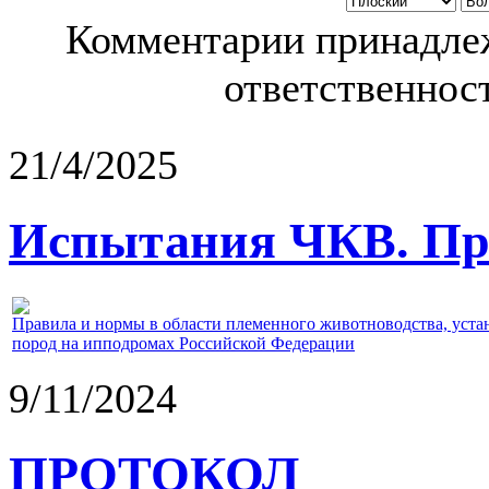
Комментарии принадлеж
ответственност
21/4/2025
Испытания ЧКВ. Пра
Правила и нормы в области племенного животноводства, уст
пород на ипподромах Российской Федерации
9/11/2024
ПРОТОКОЛ