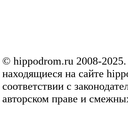
© hippodrom.ru 2008-2025.
находящиеся на сайте hipp
соответствии с законодате
авторском праве и смежны