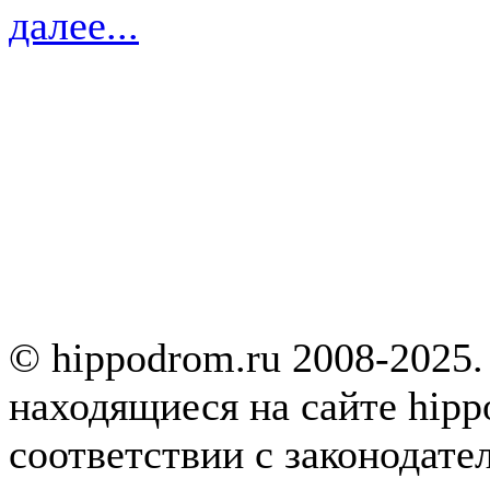
далее...
© hippodrom.ru 2008-2025.
находящиеся на сайте hipp
соответствии с законодате