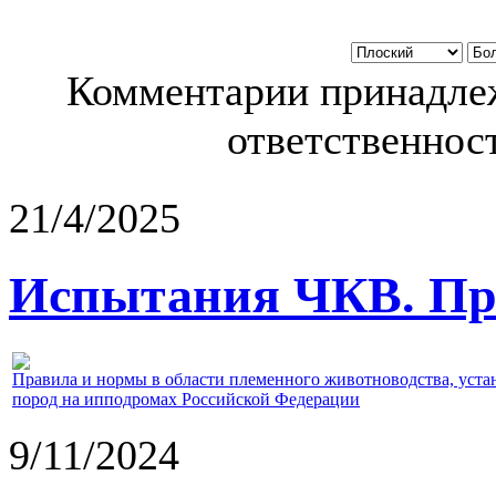
Комментарии принадлеж
ответственност
21/4/2025
Испытания ЧКВ. Пра
Правила и нормы в области племенного животноводства, уст
пород на ипподромах Российской Федерации
9/11/2024