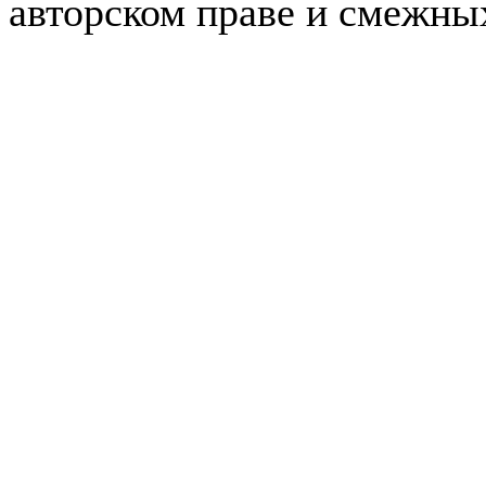
авторском праве и смежны