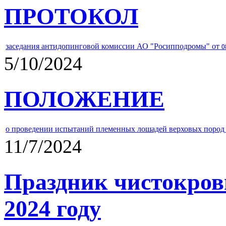
ПРОТОКОЛ
заседания антидопинговой комиссии АО "Росипподромы" от
0
5/10/2024
ПОЛОЖЕНИЕ
о проведении испытаний племенных лошадей верховых пород 
11/7/2024
Праздник чистокров
2024 году