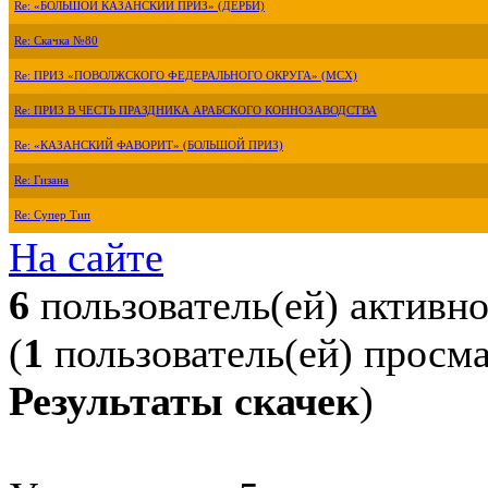
Re: «БОЛЬШОЙ КАЗАНСКИЙ ПРИЗ» (ДЕРБИ)
Re: Скачка №80
Re: ПРИЗ «ПОВОЛЖСКОГО ФЕДЕРАЛЬНОГО ОКРУГА» (МСХ)
Re: ПРИЗ В ЧЕСТЬ ПРАЗДНИКА АРАБСКОГО КОННОЗАВОДСТВА
Re: «КАЗАНСКИЙ ФАВОРИТ» (БОЛЬШОЙ ПРИЗ)
Re: Гизана
Re: Супер Тип
На сайте
6
пользователь(ей) активн
(
1
пользователь(ей) просм
Результаты скачек
)