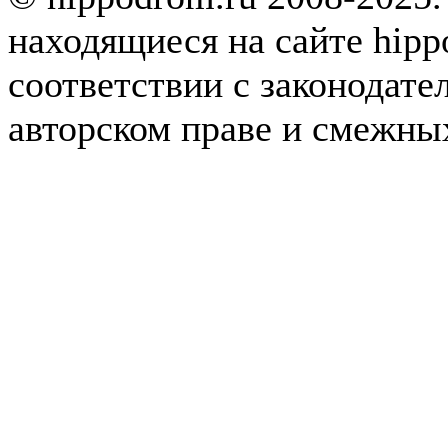
находящиеся на сайте hipp
соответствии с законодате
авторском праве и смежны