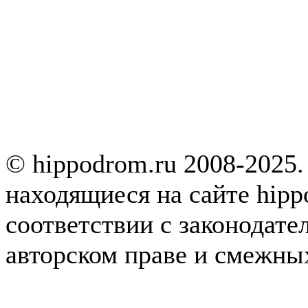
© hippodrom.ru 2008-2025.
находящиеся на сайте hipp
соответствии с законодате
авторском праве и смежны