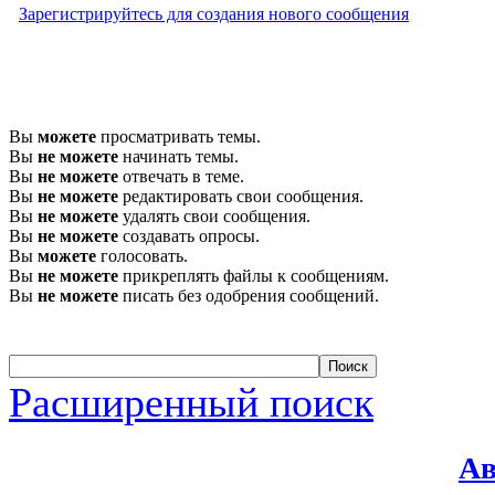
Зарегистрируйтесь для создания нового сообщения
Вы
можете
просматривать темы.
Вы
не можете
начинать темы.
Вы
не можете
отвечать в теме.
Вы
не можете
редактировать свои сообщения.
Вы
не можете
удалять свои сообщения.
Вы
не можете
создавать опросы.
Вы
можете
голосовать.
Вы
не можете
прикреплять файлы к сообщениям.
Вы
не можете
писать без одобрения сообщений.
Расширенный поиск
Ав