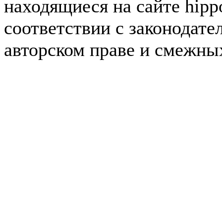
находящиеся на сайте hipp
соответствии с законодате
авторском праве и смежны