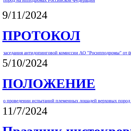
пород на ипподромах Российской Федерации
9/11/2024
ПРОТОКОЛ
заседания антидопинговой комиссии АО "Росипподромы" от
0
5/10/2024
ПОЛОЖЕНИЕ
о проведении испытаний племенных лошадей верховых пород 
11/7/2024