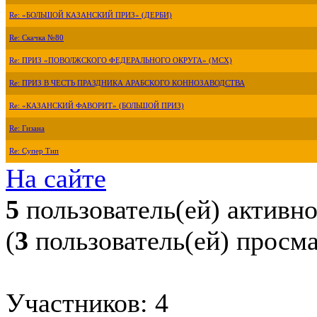
Re: «БОЛЬШОЙ КАЗАНСКИЙ ПРИЗ» (ДЕРБИ)
Re: Скачка №80
Re: ПРИЗ «ПОВОЛЖСКОГО ФЕДЕРАЛЬНОГО ОКРУГА» (МСХ)
Re: ПРИЗ В ЧЕСТЬ ПРАЗДНИКА АРАБСКОГО КОННОЗАВОДСТВА
Re: «КАЗАНСКИЙ ФАВОРИТ» (БОЛЬШОЙ ПРИЗ)
Re: Гизана
Re: Супер Тип
На сайте
5
пользователь(ей) активн
(
3
пользователь(ей) просм
Участников: 4