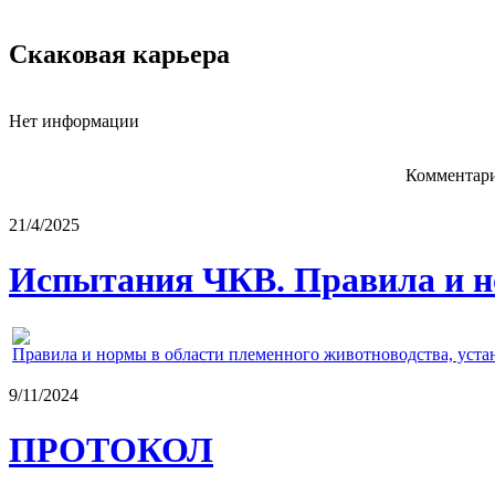
Скаковая карьера
Нет информации
Комментари
21/4/2025
Испытания ЧКВ. Правила и н
Правила и нормы в области племенного животноводства, уст
9/11/2024
ПРОТОКОЛ